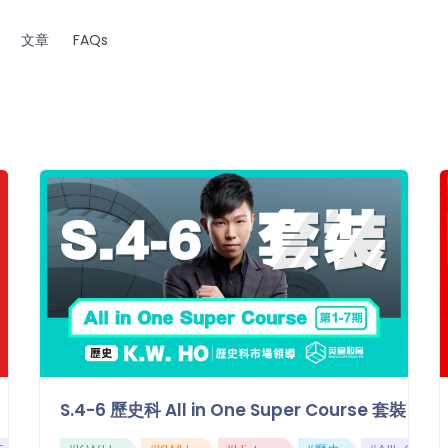
文章
FAQs
S.4-6 歷史科 All in One Super Course 套裝