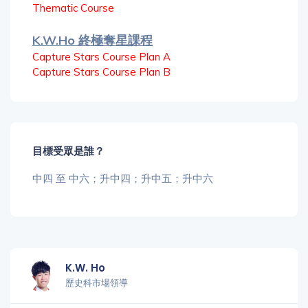
Thematic Course
K.W.Ho 終極奪星課程
Capture Stars Course Plan A
Capture Stars Course Plan B
目標受眾是誰？
中四 至 中六；升中四；升中五；升中六
K.W. Ho
歷史科市場領導