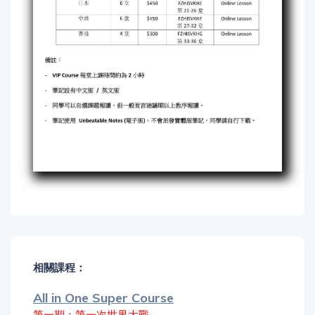
相關課程：
All in One Super Course
第一期：第一次世界大戰