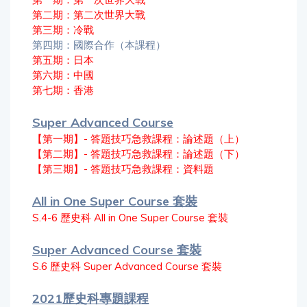
第二期：第二次世界大戰
第三期：冷戰
第四期：國際合作（本課程）
第五期：日本
第六期：中國
第七期：香港
Super Advanced Course
【第一期】- 答題技巧急救課程：論述題（上）
【第二期】- 答題技巧急救課程：論述題（下）
【第三期】- 答題技巧急救課程：資料題
All in One Super Course 套裝
S.4-6 歷史科 All in One Super Course 套裝
Super Advanced Course 套裝
S.6 歷史科 Super Advanced Course 套裝
2021歷史科專題課程