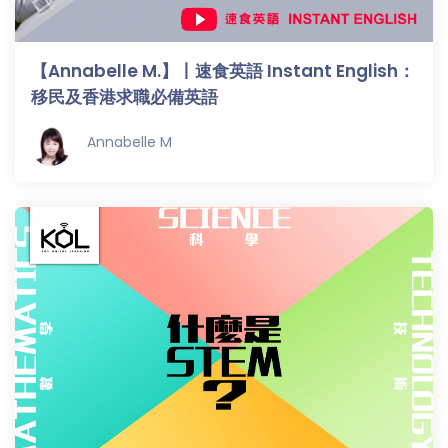
【Annabelle M.】丨速食英語 Instant English：
移民及香港求職必備英語
Annabelle M