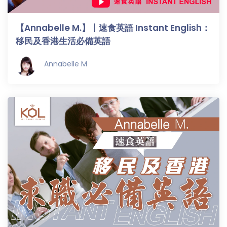
【Annabelle M.】丨速食英語 Instant English：
移民及香港生活必備英語
Annabelle M