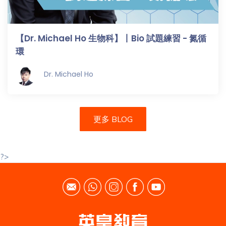
【Dr. Michael Ho 生物科】丨Bio 試題練習 - 氮循
環
Dr. Michael Ho
更多 BLOG
?>