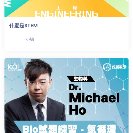
什麼是STEM
小編