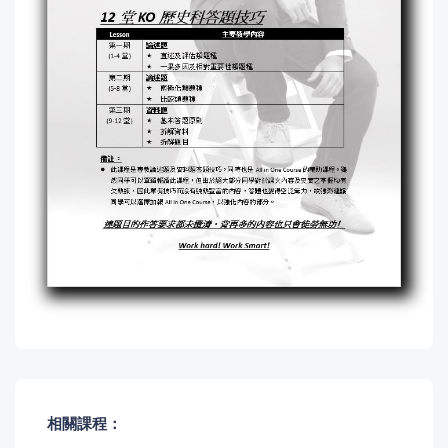
相關課程：