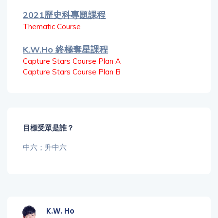
2021歷史科專題課程
Thematic Course
K.W.Ho 終極奪星課程
Capture Stars Course Plan A
Capture Stars Course Plan B
目標受眾是誰？
中六；升中六
K.W. Ho