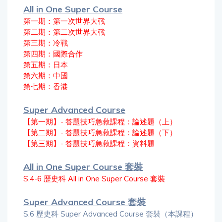
All in One Super Course
第一期：第一次世界大戰
第二期：第二次世界大戰
第三期：冷戰
第四期：國際合作
第五期：日本
第六期：中國
第七期：香港
Super Advanced Course
【第一期】- 答題技巧急救課程：論述題（上）
【第二期】- 答題技巧急救課程：論述題（下）
【第三期】- 答題技巧急救課程：資料題
All in One Super Course 套裝
S.4-6 歷史科 All in One Super Course 套裝
Super Advanced Course 套裝
S.6 歷史科 Super Advanced Course 套裝（本課程）