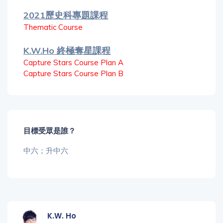
2021歷史科專題課程
Thematic Course
K.W.Ho 終極奪星課程
Capture Stars Course Plan A
Capture Stars Course Plan B
目標受眾是誰？
中六；升中六
K.W. Ho