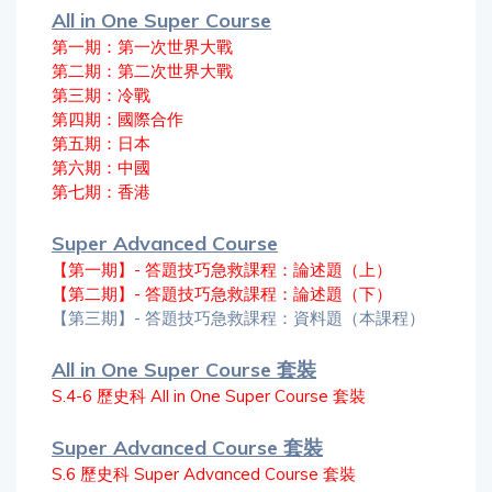
All in One Super Course
第一期：第一次世界大戰
第二期：第二次世界大戰
第三期：冷戰
第四期：國際合作
第五期：日本
第六期：中國
第七期：香港
Super Advanced Course
【第一期】- 答題技巧急救課程：論述題（上）
【第二期】- 答題技巧急救課程：論述題（下）
【第三期】- 答題技巧急救課程：資料題（本課程）
All in One Super Course 套裝
S.4-6 歷史科 All in One Super Course 套裝
Super Advanced Course 套裝
S.6 歷史科 Super Advanced Course 套裝