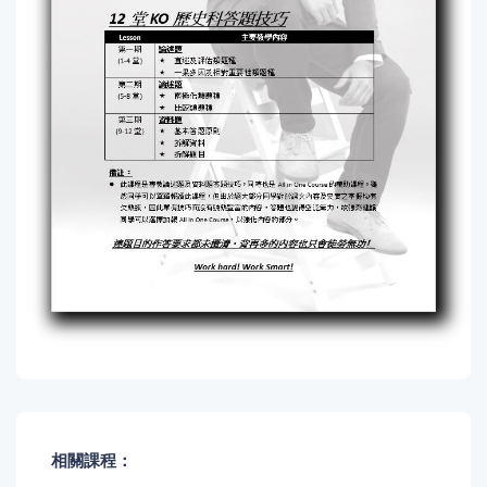
相關課程：