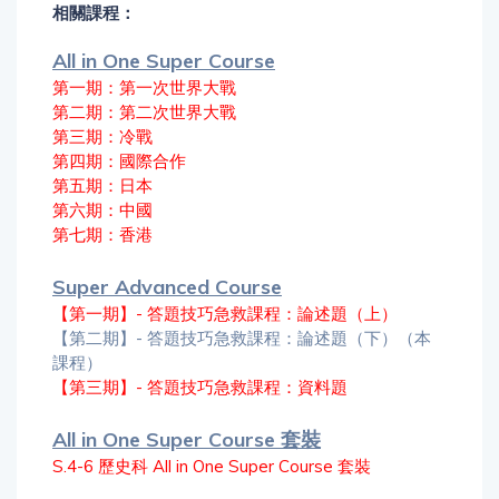
相關課程：
All in One Super Course
第一期：第一次世界大戰
第二期：第二次世界大戰
第三期：冷戰
第四期：國際合作
第五期：日本
第六期：中國
第七期：香港
Super Advanced Course
【第一期】- 答題技巧急救課程：論述題（上）
【第二期】- 答題技巧急救課程：論述題（下）（本
課程）
【第三期】- 答題技巧急救課程：資料題
All in One Super Course 套裝
S.4-6 歷史科 All in One Super Course 套裝