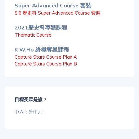
Super Advanced Course 套裝
S.6 歷史科 Super Advanced Course 套裝
2021歷史科專題課程
Thematic Course
K.W.Ho 終極奪星課程
Capture Stars Course Plan A
Capture Stars Course Plan B
目標受眾是誰？
中六；升中六