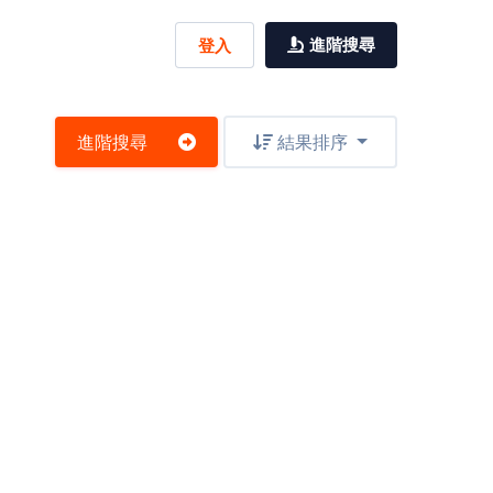
進階搜尋
登入
進階搜尋
結果排序