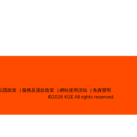
私隱政策
|
服務及退款政策
|
網站使用須知
|
免責聲明
©2026 KGE All rights reserved.