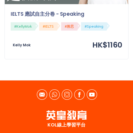
IELTS 應試自主分卷 - Speaking
#KellyMok
#IELTS
#雅思
#Speaking
HK$1160
Kelly Mok
KOL線上學習平台