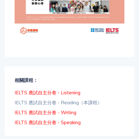
相關課程：
IELTS 應試自主分卷 - Listening
IELTS 應試自主分卷 - Reading（本課程）
IELTS 應試自主分卷 - Writing
IELTS 應試自主分卷 - Speaking