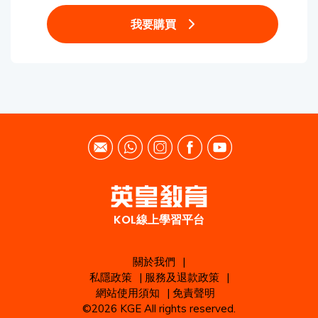
我要購買
KOL線上學習平台
關於我們
|
私隱政策
|
服務及退款政策
|
網站使用須知
|
免責聲明
©2026 KGE All rights reserved.