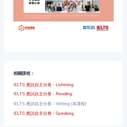
相關課程：
IELTS 應試自主分卷 - Listening
IELTS 應試自主分卷 - Reading
IELTS 應試自主分卷 - Writing (本課程)
IELTS 應試自主分卷 - Speaking