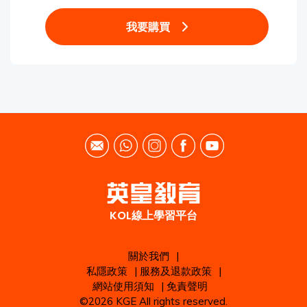
我要購買
KOL線上學習平台
關於我們
|
私隱政策
|
服務及退款政策
|
網站使用須知
|
免責聲明
©2026 KGE All rights reserved.