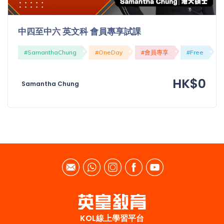
中四至中六 英文科 會員專享試課
#SamanthaChung
#OneDay
#會員專享
#Free
HK$0
Samantha Chung
KOL線上學習平台