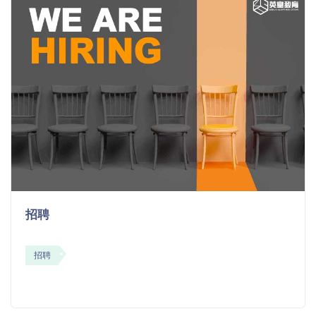
招聘
招聘