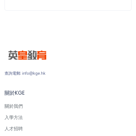
查詢電郵: info@kge.hk
關於KGE
關於我們
入學方法
人才招聘