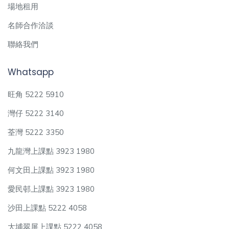
場地租用
名師合作洽談
聯絡我們
Whatsapp
旺角 5222 5910
灣仔 5222 3140
荃灣 5222 3350
九龍灣上課點 3923 1980
何文田上課點 3923 1980
愛民邨上課點 3923 1980
沙田上課點 5222 4058
大埔翠屏上課點 5222 4058