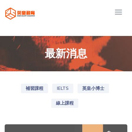
最新消息
補習課程
IELTS
英皇小博士
線上課程