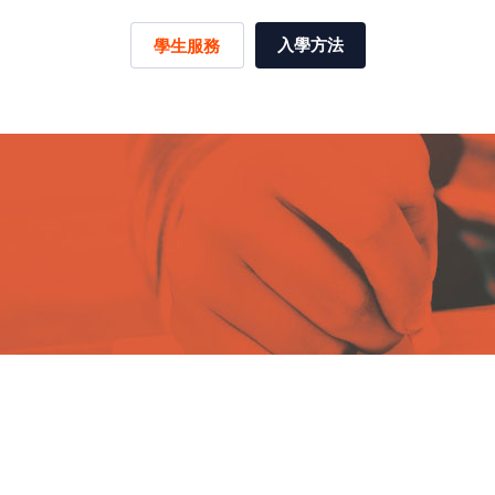
入學方法
學生服務