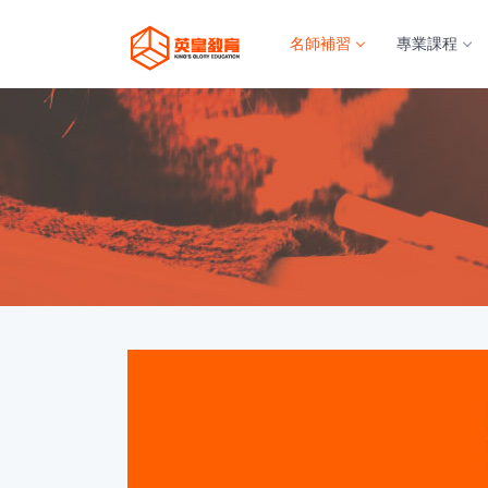
名師補習
專業課程