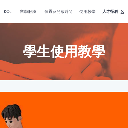
KOL
留學服務
位置及開放時間
使用教學
人才招聘
學生使用教學