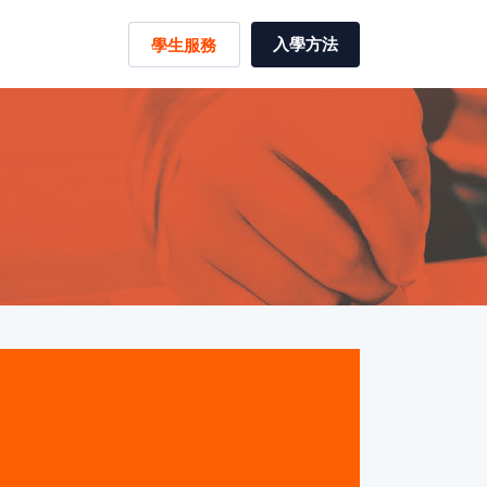
入學方法
學生服務