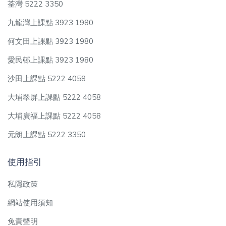
荃灣 5222 3350
九龍灣上課點 3923 1980
何文田上課點 3923 1980
愛民邨上課點 3923 1980
沙田上課點 5222 4058
大埔翠屏上課點 5222 4058
大埔廣福上課點 5222 4058
元朗上課點 5222 3350
使用指引
私隱政策
網站使用須知
免責聲明