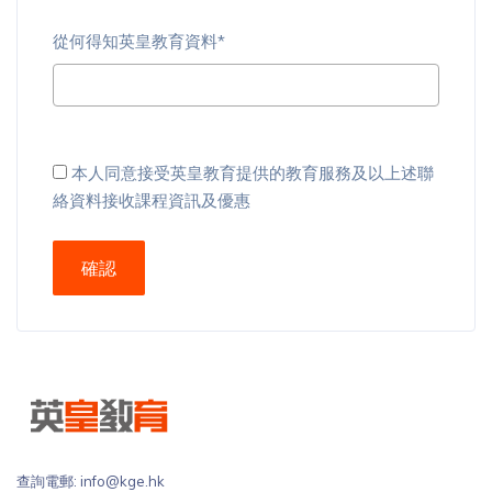
從何得知英皇教育資料*
本人同意接受英皇教育提供的教育服務及以上述聯
絡資料接收課程資訊及優惠
確認
查詢電郵: info@kge.hk