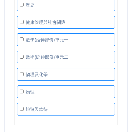
歷史
健康管理與社會關懷
數學(延伸部份)單元一
數學(延伸部份)單元二
物理及化學
物理
旅遊與款待