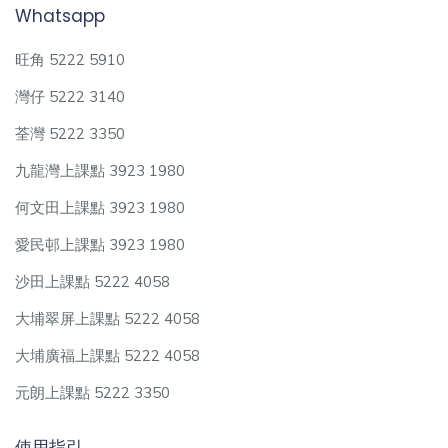
Whatsapp
旺角 5222 5910
灣仔 5222 3140
荃灣 5222 3350
九龍灣上課點 3923 1980
何文田上課點 3923 1980
愛民邨上課點 3923 1980
沙田上課點 5222 4058
大埔翠屏上課點 5222 4058
大埔廣福上課點 5222 4058
元朗上課點 5222 3350
使用指引