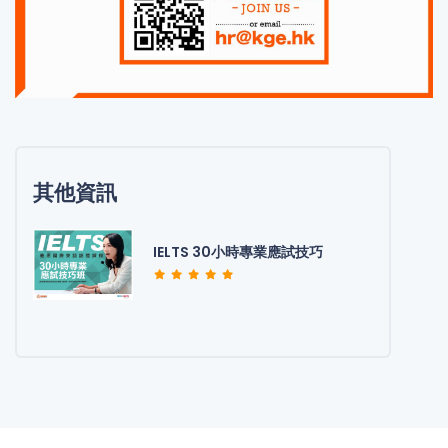
其他資訊
IELTS 30小時專業應試技巧