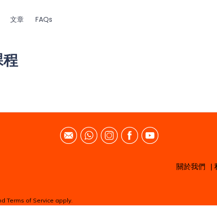
文章
FAQs
課程
關於我們
|
nd
Terms of Service
apply.