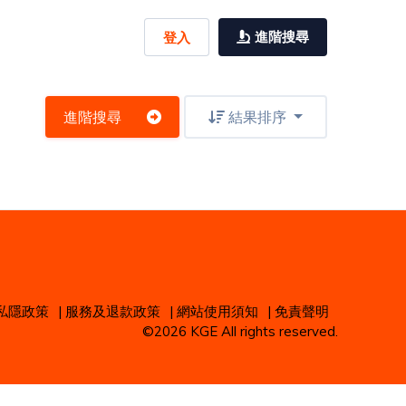
進階搜尋
登入
進階搜尋
結果排序
私隱政策
|
服務及退款政策
|
網站使用須知
|
免責聲明
©2026 KGE All rights reserved.