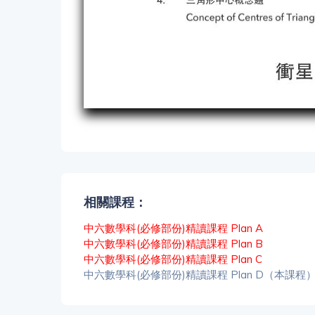
相關課程：
中六數學科(必修部份)精讀課程 Plan A
中六數學科(必修部份)精讀課程 Plan B
中六數學科(必修部份)精讀課程 Plan C
中六數學科(必修部份)精讀課程 Plan D（本課程