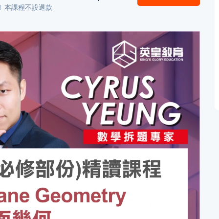
本課程不設退款