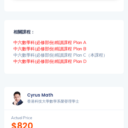
相關課程：
中六數學科(必修部份)精讀課程 Plan A
中六數學科(必修部份)精讀課程 Plan B
中六數學科(必修部份)精讀課程 Plan C（本課程）
中六數學科(必修部份)精讀課程 Plan D
Cyrus Math
香港科技大學數學系榮譽理學士
Actual Price
$820