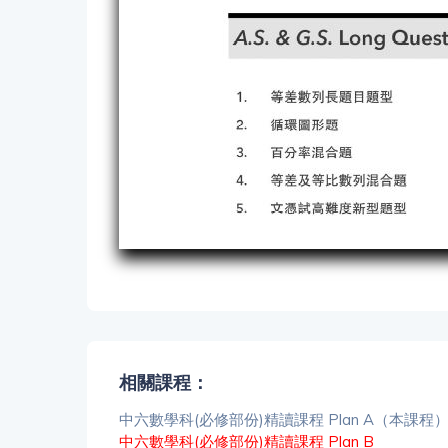
相關課程：
中六數學科(必修部份)精讀課程 Plan A（本課程
中六數學科(必修部份)精讀課程 Plan B