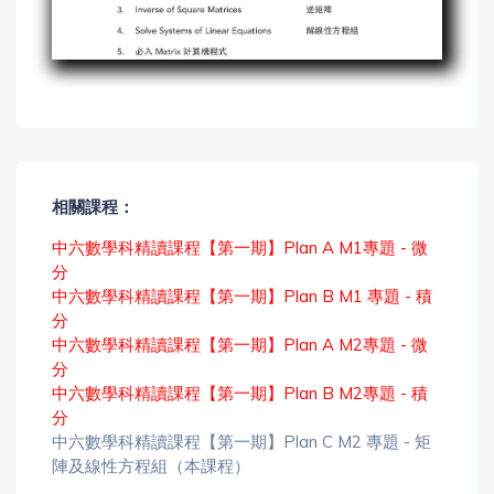
相關課程：
中六數學科精讀課程【第一期】Plan A M1專題 - 微
分
中六數學科精讀課程【第一期】Plan B M1 專題 - 積
分
中六數學科精讀課程【第一期】Plan A M2專題 - 微
分
中六數學科精讀課程【第一期】Plan B M2專題 - 積
分
中六數學科精讀課程【第一期】Plan C M2 專題 - 矩
陣及線性方程組（本課程）