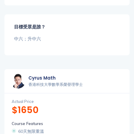
目標受眾是誰？
中六；升中六
Cyrus Math
香港科技大學數學系榮譽理學士
Actual Price
$1650
Course Features
60天無限重溫