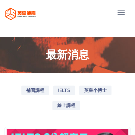
最新消息
補習課程
IELTS
英皇小博士
線上課程