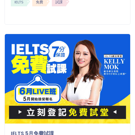
IELTS
免費
試課
IELTS 5月免費試課