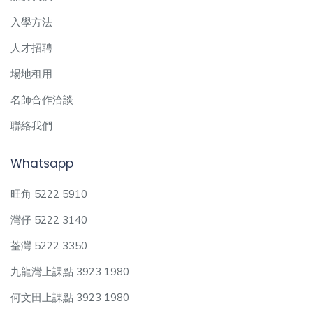
入學方法
人才招聘
場地租用
名師合作洽談
聯絡我們
Whatsapp
旺角 5222 5910
灣仔 5222 3140
荃灣 5222 3350
九龍灣上課點 3923 1980
何文田上課點 3923 1980