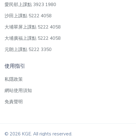
愛民邨上課點 3923 1980
沙田上課點 5222 4058
大埔翠屏上課點 5222 4058
大埔廣福上課點 5222 4058
元朗上課點 5222 3350
使用指引
私隱政策
網站使用須知
免責聲明
© 2026 KGE. All rights reserved.