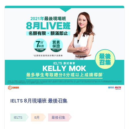
IELTS 8月現場班 最後召集
IELTS
8月
最後召集