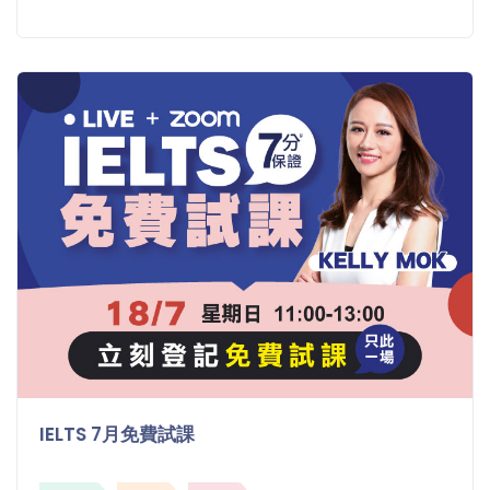
IELTS 7月免費試課