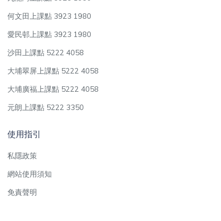
何文田上課點 3923 1980
愛民邨上課點 3923 1980
沙田上課點 5222 4058
大埔翠屏上課點 5222 4058
大埔廣福上課點 5222 4058
元朗上課點 5222 3350
使用指引
私隱政策
網站使用須知
免責聲明