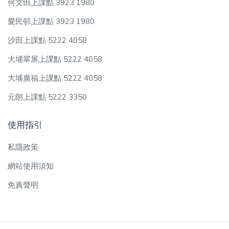
何文田上課點 3923 1980
愛民邨上課點 3923 1980
沙田上課點 5222 4058
大埔翠屏上課點 5222 4058
大埔廣福上課點 5222 4058
元朗上課點 5222 3350
使用指引
私隱政策
網站使用須知
免責聲明