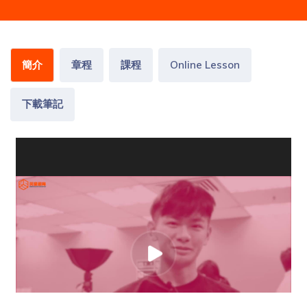
簡介
章程
課程
Online Lesson
下載筆記