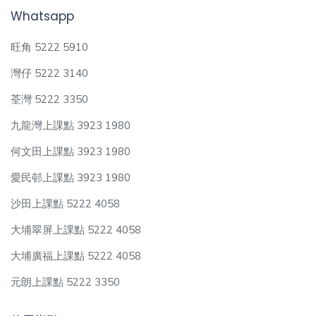
Whatsapp
旺角 5222 5910
灣仔 5222 3140
荃灣 5222 3350
九龍灣上課點 3923 1980
何文田上課點 3923 1980
愛民邨上課點 3923 1980
沙田上課點 5222 4058
大埔翠屏上課點 5222 4058
大埔廣福上課點 5222 4058
元朗上課點 5222 3350