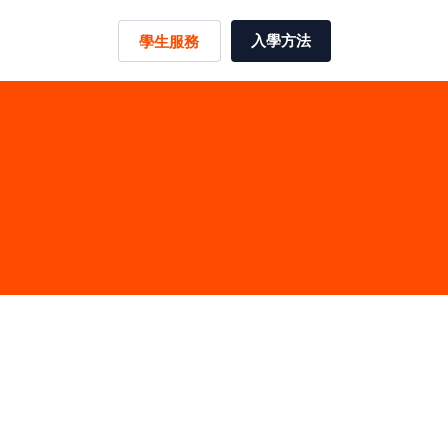
入學方法
學生服務