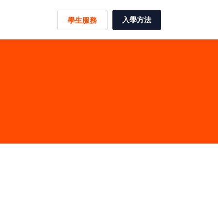
入學方法
學生服務