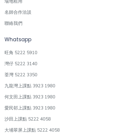
場地租用
名師合作洽談
聯絡我們
Whatsapp
旺角 5222 5910
灣仔 5222 3140
荃灣 5222 3350
九龍灣上課點 3923 1980
何文田上課點 3923 1980
愛民邨上課點 3923 1980
沙田上課點 5222 4058
大埔翠屏上課點 5222 4058