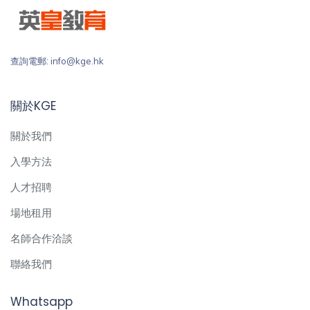
查詢電郵: info@kge.hk
關於KGE
關於我們
入學方法
人才招聘
場地租用
名師合作洽談
聯絡我們
Whatsapp