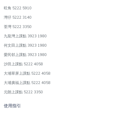
旺角 5222 5910
灣仔 5222 3140
荃灣 5222 3350
九龍灣上課點 3923 1980
何文田上課點 3923 1980
愛民邨上課點 3923 1980
沙田上課點 5222 4058
大埔翠屏上課點 5222 4058
大埔廣福上課點 5222 4058
元朗上課點 5222 3350
使用指引