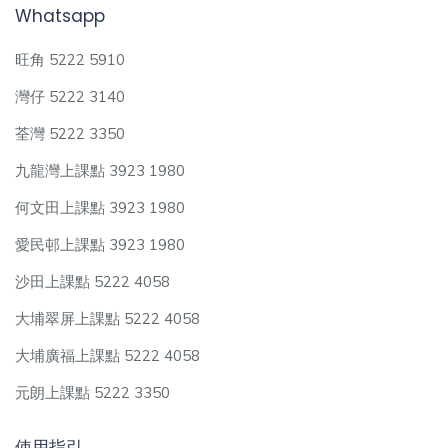
Whatsapp
旺角 5222 5910
灣仔 5222 3140
荃灣 5222 3350
九龍灣上課點 3923 1980
何文田上課點 3923 1980
愛民邨上課點 3923 1980
沙田上課點 5222 4058
大埔翠屏上課點 5222 4058
大埔廣福上課點 5222 4058
元朗上課點 5222 3350
使用指引