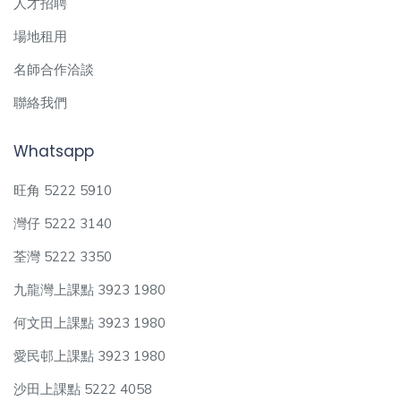
人才招聘
場地租用
名師合作洽談
聯絡我們
Whatsapp
旺角 5222 5910
灣仔 5222 3140
荃灣 5222 3350
九龍灣上課點 3923 1980
何文田上課點 3923 1980
愛民邨上課點 3923 1980
沙田上課點 5222 4058