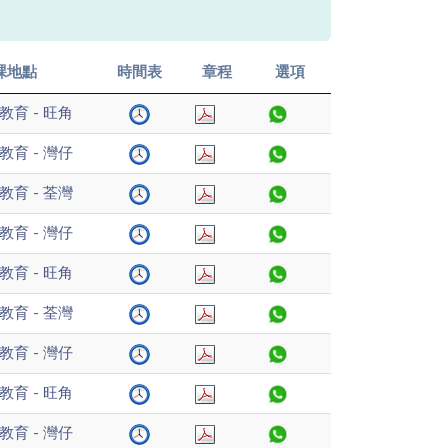
課地點
時間表
章程
選項
教育 - 旺角
教育 - 灣仔
教育 - 荃灣
教育 - 灣仔
教育 - 旺角
教育 - 荃灣
教育 - 灣仔
教育 - 旺角
教育 - 灣仔