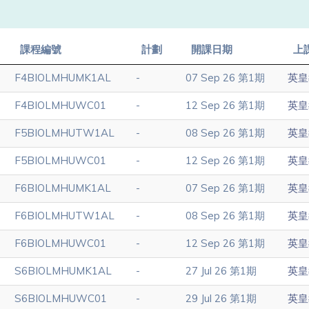
課程編號
計劃
開課日期
上
F4BIOLMHUMK1AL
-
07 Sep 26 第1期
英皇
F4BIOLMHUWC01
-
12 Sep 26 第1期
英皇
F5BIOLMHUTW1AL
-
08 Sep 26 第1期
英皇
F5BIOLMHUWC01
-
12 Sep 26 第1期
英皇
F6BIOLMHUMK1AL
-
07 Sep 26 第1期
英皇
F6BIOLMHUTW1AL
-
08 Sep 26 第1期
英皇
F6BIOLMHUWC01
-
12 Sep 26 第1期
英皇
S6BIOLMHUMK1AL
-
27 Jul 26 第1期
英皇
S6BIOLMHUWC01
-
29 Jul 26 第1期
英皇