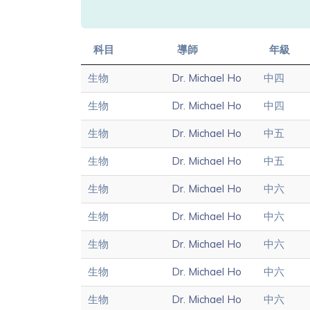
科目
導師
年級
生物
Dr. Michael Ho
中四
生物
Dr. Michael Ho
中四
生物
Dr. Michael Ho
中五
生物
Dr. Michael Ho
中五
生物
Dr. Michael Ho
中六
生物
Dr. Michael Ho
中六
生物
Dr. Michael Ho
中六
生物
Dr. Michael Ho
中六
生物
Dr. Michael Ho
中六