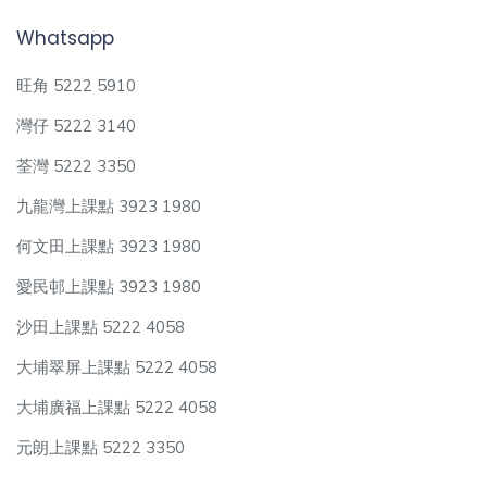
Whatsapp
旺角 5222 5910
灣仔 5222 3140
荃灣 5222 3350
九龍灣上課點 3923 1980
何文田上課點 3923 1980
愛民邨上課點 3923 1980
沙田上課點 5222 4058
大埔翠屏上課點 5222 4058
大埔廣福上課點 5222 4058
元朗上課點 5222 3350