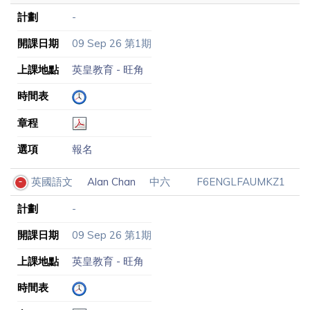
計劃
-
開課日期
09 Sep 26 第1期
上課地點
英皇教育 - 旺角
時間表
章程
選項
報名
英國語文
Alan Chan
中六
F6ENGLFAUMKZ1
計劃
-
開課日期
09 Sep 26 第1期
上課地點
英皇教育 - 旺角
時間表