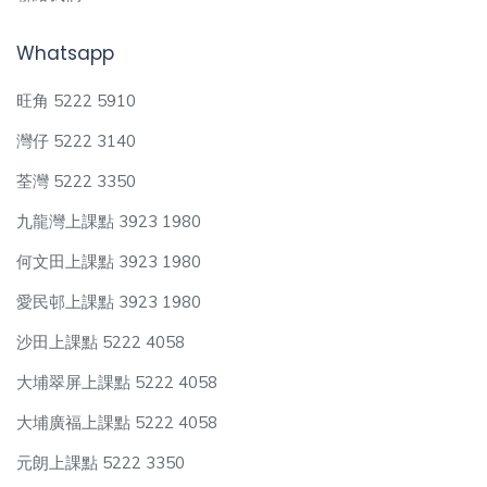
Whatsapp
旺角 5222 5910
灣仔 5222 3140
荃灣 5222 3350
九龍灣上課點 3923 1980
何文田上課點 3923 1980
愛民邨上課點 3923 1980
沙田上課點 5222 4058
大埔翠屏上課點 5222 4058
大埔廣福上課點 5222 4058
元朗上課點 5222 3350