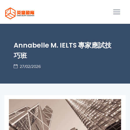
Annabelle M. IELTS 專家應試技
巧班
27/02/2026