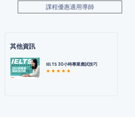
課程優惠適用導師
其他資訊
IELTS 30小時專業應試技巧