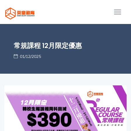
常規課程 12月限定優惠
01/12/2025