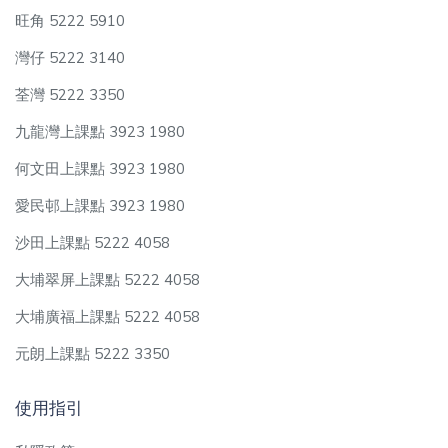
旺角 5222 5910
灣仔 5222 3140
荃灣 5222 3350
九龍灣上課點 3923 1980
何文田上課點 3923 1980
愛民邨上課點 3923 1980
沙田上課點 5222 4058
大埔翠屏上課點 5222 4058
大埔廣福上課點 5222 4058
元朗上課點 5222 3350
使用指引