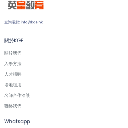
查詢電郵: info@kge.hk
關於KGE
關於我們
入學方法
人才招聘
場地租用
名師合作洽談
聯絡我們
Whatsapp