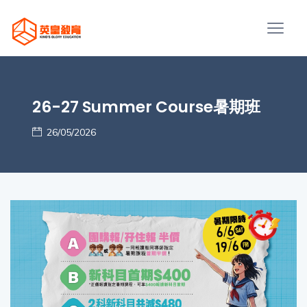
26-27 Summer Course暑期班
26/05/2026