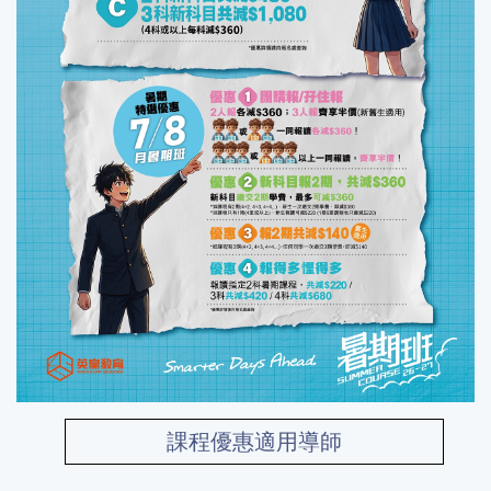
課程優惠適用導師