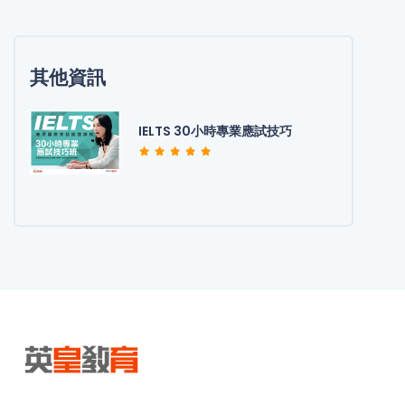
其他資訊
IELTS 30小時專業應試技巧