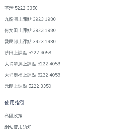
荃灣 5222 3350
九龍灣上課點 3923 1980
何文田上課點 3923 1980
愛民邨上課點 3923 1980
沙田上課點 5222 4058
大埔翠屏上課點 5222 4058
大埔廣福上課點 5222 4058
元朗上課點 5222 3350
使用指引
私隱政策
網站使用須知