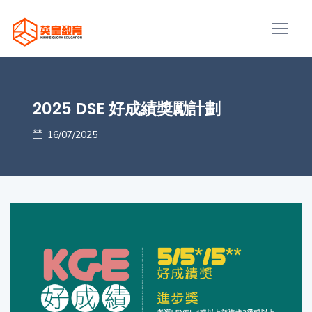
2025 DSE 好成績獎勵計劃
16/07/2025