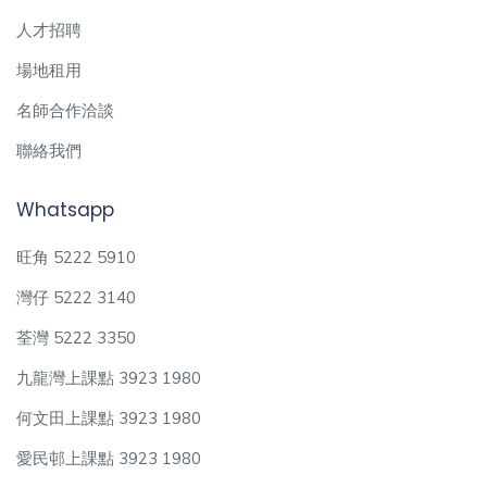
人才招聘
場地租用
名師合作洽談
聯絡我們
Whatsapp
旺角 5222 5910
灣仔 5222 3140
荃灣 5222 3350
九龍灣上課點 3923 1980
何文田上課點 3923 1980
愛民邨上課點 3923 1980