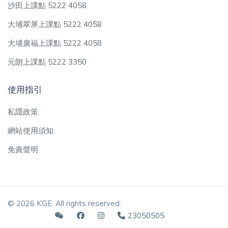
沙田上課點 5222 4058
大埔翠屏上課點 5222 4058
大埔廣福上課點 5222 4058
元朗上課點 5222 3350
使用指引
私隱政策
網站使用須知
免責聲明
© 2026 KGE. All rights reserved.
23050505