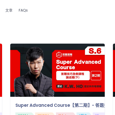
文章
FAQs
Super Advanced Course【第二期】- 答