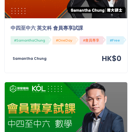
中四至中六 英文科 會員專享試課
#SamanthaChung
#OneDay
#會員專享
#Free
HK$0
Samantha Chung